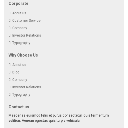
Corporate
About us
Customer Service
Company
Investor Relations
Typography
Why Choose Us
About us
Blog
Company
Investor Relations
Typography
Contact us
Maecenas euismod felis et purus consectetur, quis fermentum
velition. Aenean egestas quis turpis vehicula.