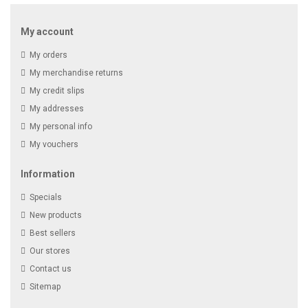
My account
My orders
My merchandise returns
My credit slips
My addresses
My personal info
My vouchers
Information
Specials
New products
Best sellers
Our stores
Contact us
Sitemap