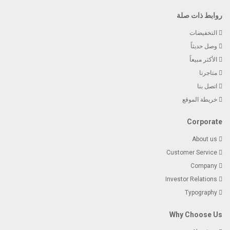
روابط ذات صلة
التخفيضات
وصل حديثاً
الأكثر مبيعاً
متاجرنا
اتصل بنا
خريطة الموقع
Corporate
About us
Customer Service
Company
Investor Relations
Typography
Why Choose Us